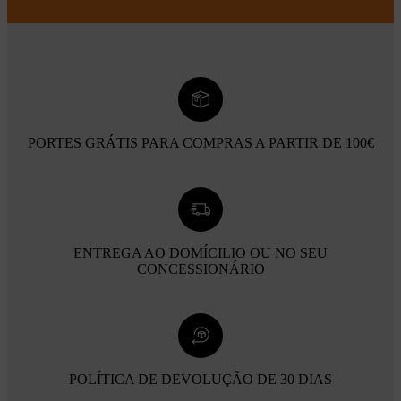
PORTES GRÁTIS PARA COMPRAS A PARTIR DE 100€
ENTREGA AO DOMÍCILIO OU NO SEU
CONCESSIONÁRIO
POLÍTICA DE DEVOLUÇÃO DE 30 DIAS