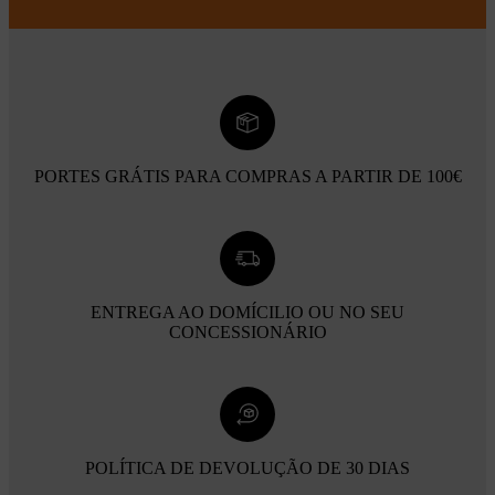
PORTES GRÁTIS PARA COMPRAS A PARTIR DE 100€
ENTREGA AO DOMÍCILIO OU NO SEU
CONCESSIONÁRIO
POLÍTICA DE DEVOLUÇÃO DE 30 DIAS