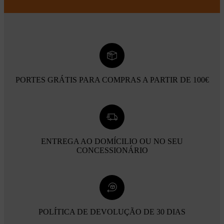
PORTES GRÁTIS PARA COMPRAS A PARTIR DE 100€
ENTREGA AO DOMÍCILIO OU NO SEU
CONCESSIONÁRIO
POLÍTICA DE DEVOLUÇÃO DE 30 DIAS