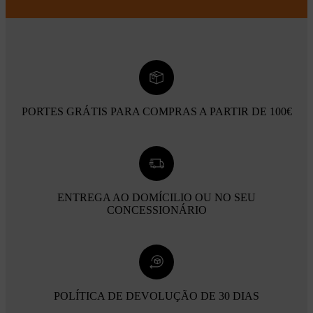
PORTES GRÁTIS PARA COMPRAS A PARTIR DE 100€
ENTREGA AO DOMÍCILIO OU NO SEU
CONCESSIONÁRIO
POLÍTICA DE DEVOLUÇÃO DE 30 DIAS