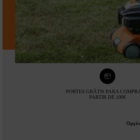
PORTES GRÁTIS PARA COMPR
PARTIR DE 100€
Opçõe