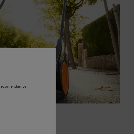
e, recomendamos