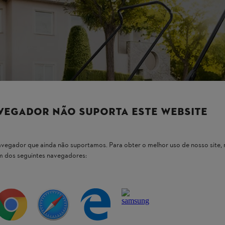
VEGADOR NÃO SUPORTA ESTE WEBSITE
 navegador que ainda não suportamos. Para obter o melhor uso de nosso sit
um dos seguintes navegadores: