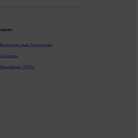
tacto
Perguntas mais frequentes
Contacto
Newsletter STIHL