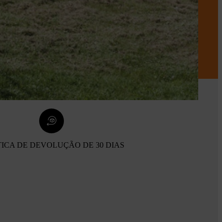
TICA DE DEVOLUÇÃO DE 30 DIAS