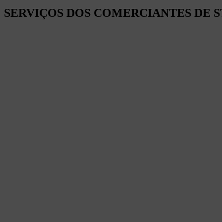
SERVIÇOS DOS COMERCIANTES DE S