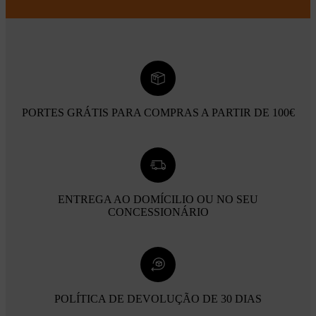
PORTES GRÁTIS PARA COMPRAS A PARTIR DE 100€
ENTREGA AO DOMÍCILIO OU NO SEU
CONCESSIONÁRIO
POLÍTICA DE DEVOLUÇÃO DE 30 DIAS