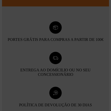
PORTES GRÁTIS PARA COMPRAS A PARTIR DE 100€
ENTREGA AO DOMÍCILIO OU NO SEU
CONCESSIONÁRIO
POLÍTICA DE DEVOLUÇÃO DE 30 DIAS