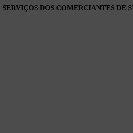
SERVIÇOS DOS COMERCIANTES DE S