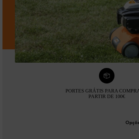
PORTES GRÁTIS PARA COMPR
PARTIR DE 100€
Opçõe