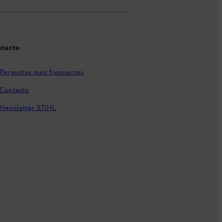
tacto
Perguntas mais frequentes
Contacto
Newsletter STIHL