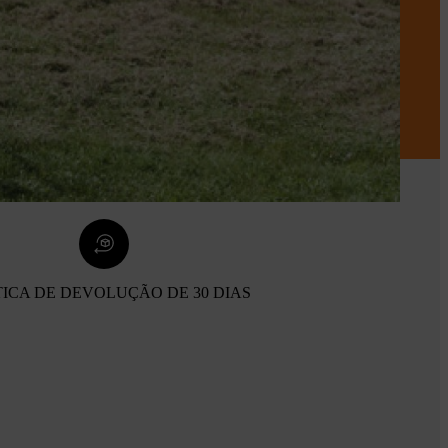
TICA DE DEVOLUÇÃO DE 30 DIAS