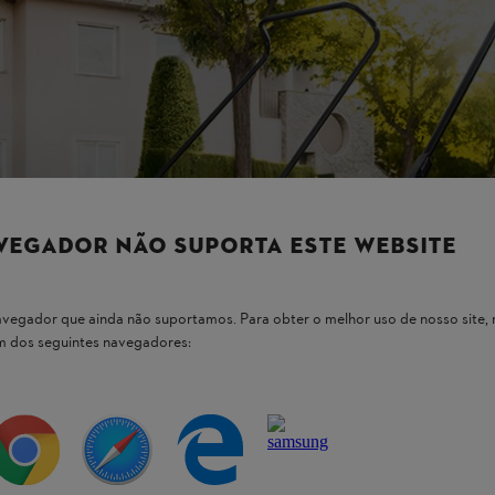
VEGADOR NÃO SUPORTA ESTE WEBSITE
 navegador que ainda não suportamos. Para obter o melhor uso de nosso sit
um dos seguintes navegadores: