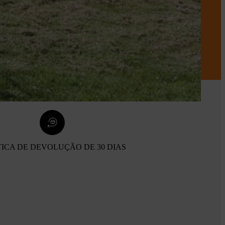
TICA DE DEVOLUÇÃO DE 30 DIAS