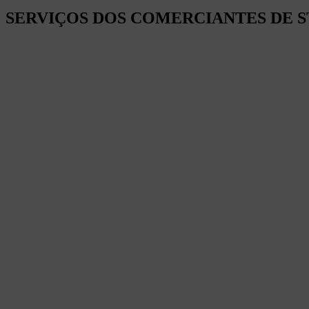
SERVIÇOS DOS COMERCIANTES DE S