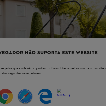
VEGADOR NÃO SUPORTA ESTE WEBSITE
 navegador que ainda não suportamos. Para obter o melhor uso de nosso sit
um dos seguintes navegadores: