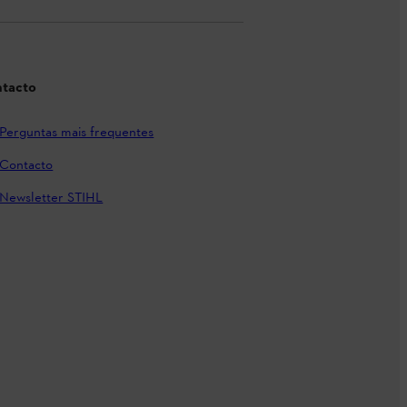
tacto
Perguntas mais frequentes
Contacto
Newsletter STIHL