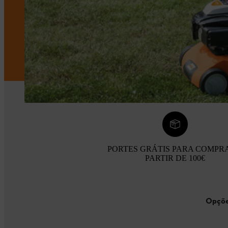
PORTES GRÁTIS PARA COMPR
PARTIR DE 100€
Opçõe