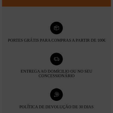
PORTES GRÁTIS PARA COMPRAS A PARTIR DE 100€
ENTREGA AO DOMÍCILIO OU NO SEU
CONCESSIONÁRIO
POLÍTICA DE DEVOLUÇÃO DE 30 DIAS