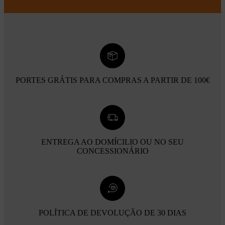
PORTES GRÁTIS PARA COMPRAS A PARTIR DE 100€
ENTREGA AO DOMÍCILIO OU NO SEU
CONCESSIONÁRIO
POLÍTICA DE DEVOLUÇÃO DE 30 DIAS