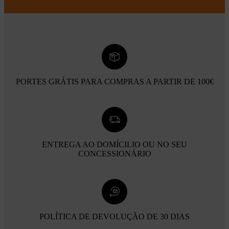
PORTES GRÁTIS PARA COMPRAS A PARTIR DE 100€
ENTREGA AO DOMÍCILIO OU NO SEU
CONCESSIONÁRIO
POLÍTICA DE DEVOLUÇÃO DE 30 DIAS