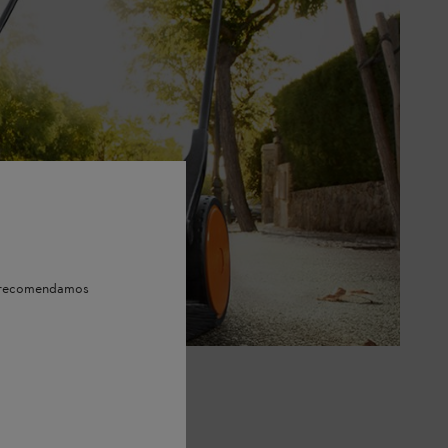
e, recomendamos