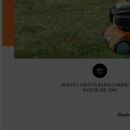
PORTES GRÁTIS PARA COMPR
PARTIR DE 100€
Opçõe