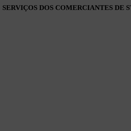
SERVIÇOS DOS COMERCIANTES DE S