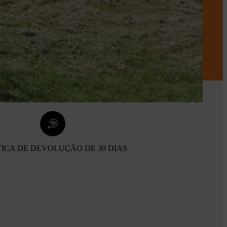
TICA DE DEVOLUÇÃO DE 30 DIAS