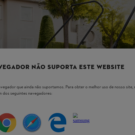
VEGADOR NÃO SUPORTA ESTE WEBSITE
 navegador que ainda não suportamos. Para obter o melhor uso de nosso sit
um dos seguintes navegadores: