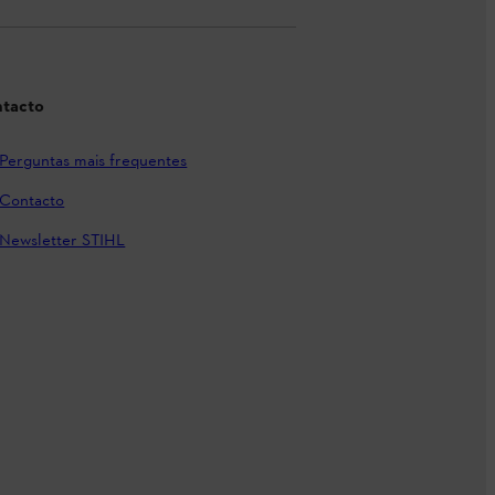
tacto
Perguntas mais frequentes
Contacto
Newsletter STIHL