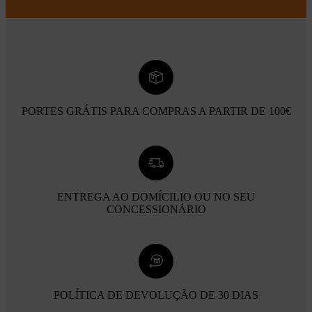
PORTES GRÁTIS PARA COMPRAS A PARTIR DE 100€
ENTREGA AO DOMÍCILIO OU NO SEU
CONCESSIONÁRIO
POLÍTICA DE DEVOLUÇÃO DE 30 DIAS