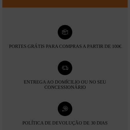
PORTES GRÁTIS PARA COMPRAS A PARTIR DE 100€
ENTREGA AO DOMÍCILIO OU NO SEU
CONCESSIONÁRIO
POLÍTICA DE DEVOLUÇÃO DE 30 DIAS