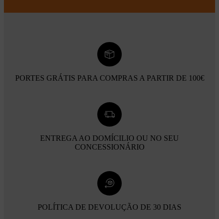
PORTES GRÁTIS PARA COMPRAS A PARTIR DE 100€
ENTREGA AO DOMÍCILIO OU NO SEU
CONCESSIONÁRIO
POLÍTICA DE DEVOLUÇÃO DE 30 DIAS