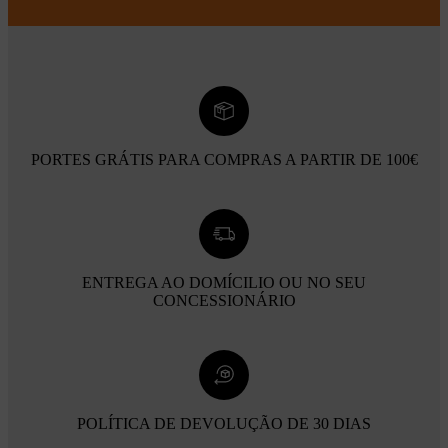
PORTES GRÁTIS PARA COMPRAS A PARTIR DE 100€
ENTREGA AO DOMÍCILIO OU NO SEU
CONCESSIONÁRIO
POLÍTICA DE DEVOLUÇÃO DE 30 DIAS