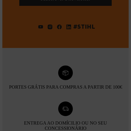
#STIHL
PORTES GRÁTIS PARA COMPRAS A PARTIR DE 100€
ENTREGA AO DOMÍCILIO OU NO SEU
CONCESSIONÁRIO