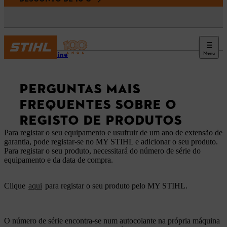
Menu
Loja online
PERGUNTAS MAIS
FREQUENTES SOBRE O
REGISTO DE PRODUTOS
Para registar o seu equipamento e usufruir de um ano de extensão de
garantia, pode registar-se no MY STIHL e adicionar o seu produto.
Para registar o seu produto, necessitará do número de série do
equipamento e da data de compra.
Clique
aqui
para registar o seu produto pelo MY STIHL.
O número de série encontra-se num autocolante na própria máquina