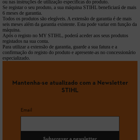
ou nas instruções de utilização específicas do produto.
Se registar o seu produto, a sua máquina STIHL beneficiará de mais
6 meses de garantia.
Todos os produtos são elegíveis. A extensão de garantia é de mais
seis meses além da garantia existente. Esta pode variar em função da
máquina.
Após o registo no MY STIHL, poderá aceder aos seus produtos
registados na sua conta.
Para utilizar a extensão de garantia, guarde a sua fatura e a
confirmação do registo do produto e apresente-as no concessionário
especializado.
Mantenha-se atualizado com a Newsletter
STIHL
Email
Subscrever a newsletter