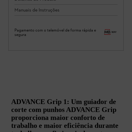
Manuais de Instruções
Pagamento com o telemóvel de forma rápida e
segura
ADVANCE Grip 1: Um guiador de
corte com punhos ADVANCE Grip
proporciona maior conforto de
trabalho e maior eficiência durante