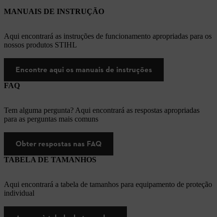
MANUAIS DE INSTRUÇÃO
Aqui encontrará as instruções de funcionamento apropriadas para os
nossos produtos STIHL
Encontre aqui os manuais de instruções
FAQ
Tem alguma pergunta? Aqui encontrará as respostas apropriadas
para as perguntas mais comuns
Obter respostas nas FAQ
TABELA DE TAMANHOS
Aqui encontrará a tabela de tamanhos para equipamento de proteção
individual