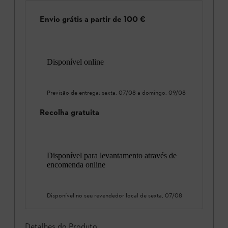
Envio grátis a partir de 100 €
Disponível online
Previsão de entrega:
sexta, 07/08
a
domingo, 09/08
Recolha gratuita
Disponível para levantamento através de
encomenda online
Disponível no seu revendedor local de
sexta, 07/08
Detalhes do Produto