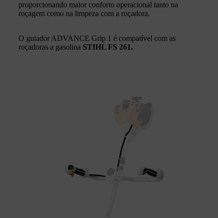
proporcionando maior conforto operacional tanto na
roçagem como na limpeza com a roçadora.
O guiador ADVANCE Grip 1 é compatível com as
roçadoras a gasolina
STIHL FS 261.