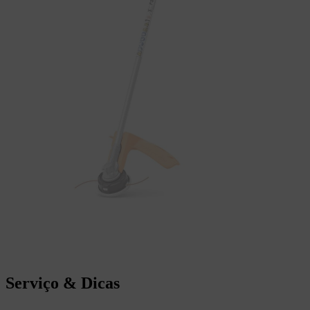
Serviço & Dicas