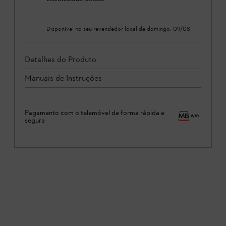
Disponível no seu revendedor local de
domingo, 09/08
Detalhes do Produto
Manuais de Instruções
Pagamento com o telemóvel de forma rápida e
segura