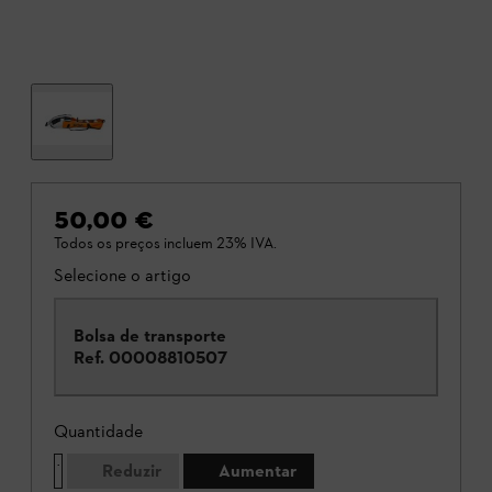
50,00 €
Todos os preços incluem 23% IVA.
Selecione o artigo
Bolsa de transporte
Ref.
00008810507
Quantidade
Reduzir
Aumentar