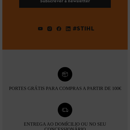
Subscrever a newsletter
#STIHL
PORTES GRÁTIS PARA COMPRAS A PARTIR DE 100€
ENTREGA AO DOMÍCILIO OU NO SEU
CONCESSIONÁRIO