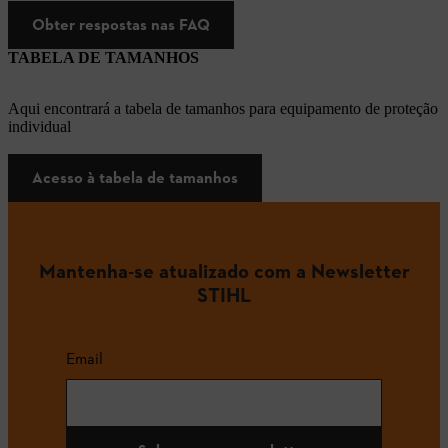
Obter respostas nas FAQ
TABELA DE TAMANHOS
Aqui encontrará a tabela de tamanhos para equipamento de proteção
individual
Acesso à tabela de tamanhos
Mantenha-se atualizado com a Newsletter
STIHL
Email