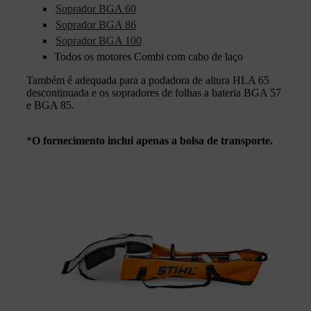
Soprador BGA 60
Soprador BGA 86
Soprador BGA 100
Todos os motores Combi com cabo de laço
Também é adequada para a podadora de altura HLA 65
descontinuada e os sopradores de folhas a bateria BGA 57
e BGA 85.
*
O fornecimento inclui apenas a bolsa de transporte.