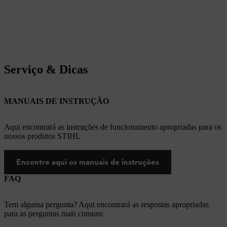
Serviço & Dicas
MANUAIS DE INSTRUÇÃO
Aqui encontrará as instruções de funcionamento apropriadas para os
nossos produtos STIHL
Encontre aqui os manuais de instruções
FAQ
Tem alguma pergunta? Aqui encontrará as respostas apropriadas
para as perguntas mais comuns