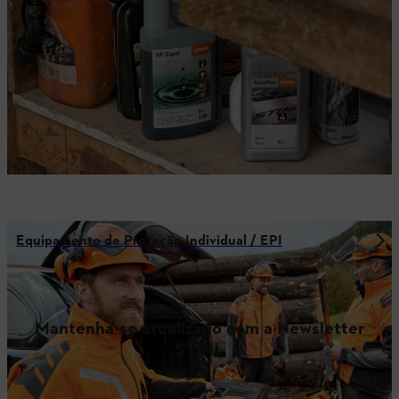
Equipamento de Proteção Individual / EPI
Mantenha-se atualizado com a Newsletter
STIHL