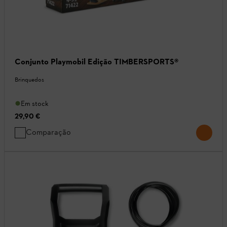
Conjunto Playmobil Edição TIMBERSPORTS®
Brinquedos
Em stock
29,90 €
Comparação