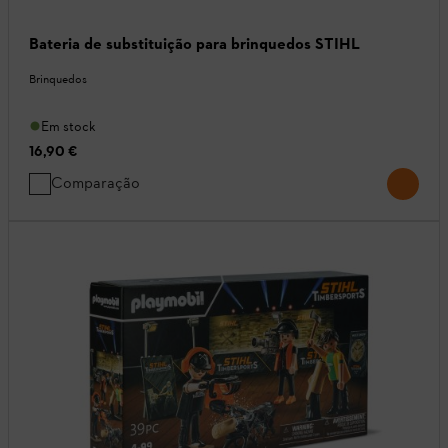
Bateria de substituição para brinquedos STIHL
Brinquedos
Em stock
16,90 €
Comparação