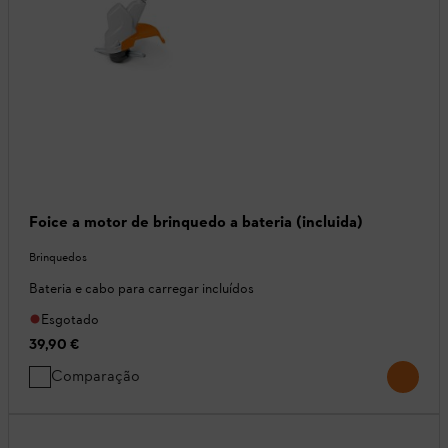
Foice a motor de brinquedo a bateria (incluida)
Brinquedos
Bateria e cabo para carregar incluídos
Esgotado
39,90 €
Comparação