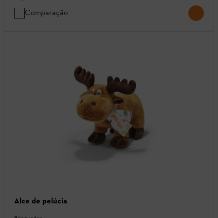
Comparação
Alce de pelúcia