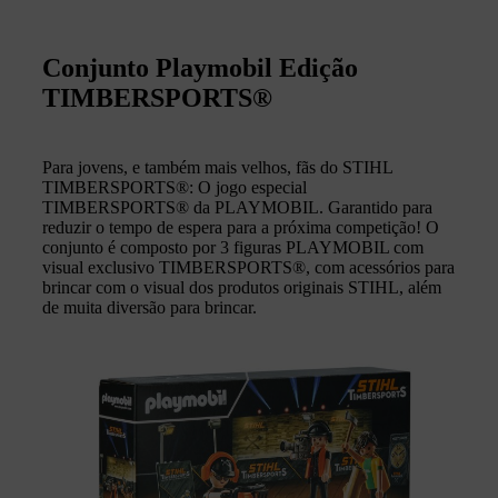
Conjunto Playmobil Edição
TIMBERSPORTS®
Para jovens, e também mais velhos, fãs do STIHL
TIMBERSPORTS®: O jogo especial
TIMBERSPORTS® da PLAYMOBIL. Garantido para
reduzir o tempo de espera para a próxima competição! O
conjunto é composto por 3 figuras PLAYMOBIL com
visual exclusivo TIMBERSPORTS®, com acessórios para
brincar com o visual dos produtos originais STIHL, além
de muita diversão para brincar.