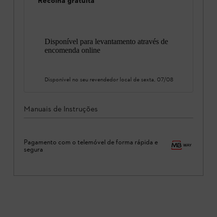
Recolha gratuita
Disponível para levantamento através de
encomenda online
Disponível no seu revendedor local de
sexta, 07/08
Manuais de Instruções
Pagamento com o telemóvel de forma rápida e
segura