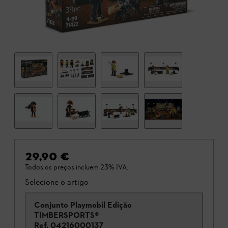
29,90 €
Todos os preços incluem 23% IVA.
Selecione o artigo
Conjunto Playmobil Edição
TIMBERSPORTS®
Ref.
04216000137