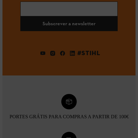
Subscrever a newsletter
#STIHL
PORTES GRÁTIS PARA COMPRAS A PARTIR DE 100€