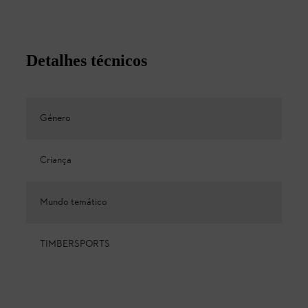
Detalhes técnicos
Género
Criança
Mundo temático
TIMBERSPORTS