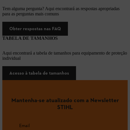
Tem alguma pergunta? Aqui encontrará as respostas apropriadas
para as perguntas mais comuns
Obter respostas nas FAQ
TABELA DE TAMANHOS
Aqui encontrará a tabela de tamanhos para equipamento de proteção
individual
Acesso à tabela de tamanhos
Mantenha-se atualizado com a Newsletter
STIHL
Email