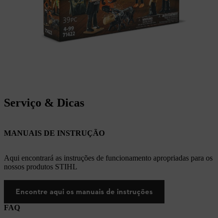
Serviço & Dicas
MANUAIS DE INSTRUÇÃO
Aqui encontrará as instruções de funcionamento apropriadas para os
nossos produtos STIHL
Encontre aqui os manuais de instruções
FAQ