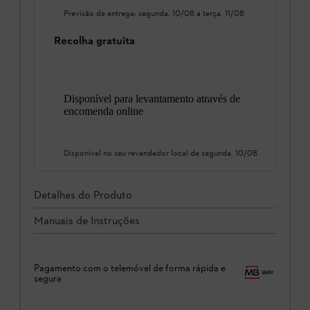
Previsão de entrega:
segunda, 10/08
a
terça, 11/08
Recolha gratuita
Disponível para levantamento através de
encomenda online
Disponível no seu revendedor local de
segunda, 10/08
Detalhes do Produto
Manuais de Instruções
Pagamento com o telemóvel de forma rápida e
segura