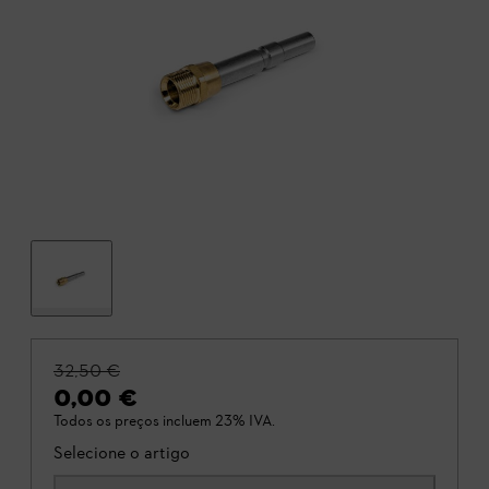
32,50 €
0,00 €
Todos os preços incluem 23% IVA.
Selecione o artigo