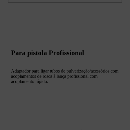
Para pistola Profissional
Adaptador para ligar tubos de pulverização/acessórios com
acoplamentos de rosca à lança profissional com
acoplamento rápido.