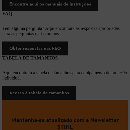
Encontre aqui os manuais de instruções
FAQ
Tem alguma pergunta? Aqui encontrará as respostas apropriadas
para as perguntas mais comuns
Obter respostas nas FAQ
TABELA DE TAMANHOS
Aqui encontrará a tabela de tamanhos para equipamento de proteção
individual
Acesso à tabela de tamanhos
Mantenha-se atualizado com a Newsletter
STIHL