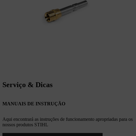
Serviço & Dicas
MANUAIS DE INSTRUÇÃO
Aqui encontrará as instruções de funcionamento apropriadas para os
nossos produtos STIHL