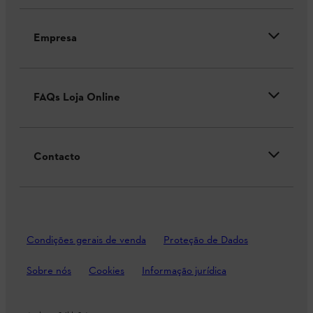
Empresa
FAQs Loja Online
Contacto
Condições gerais de venda
Proteção de Dados
Sobre nós
Cookies
Informação jurídica