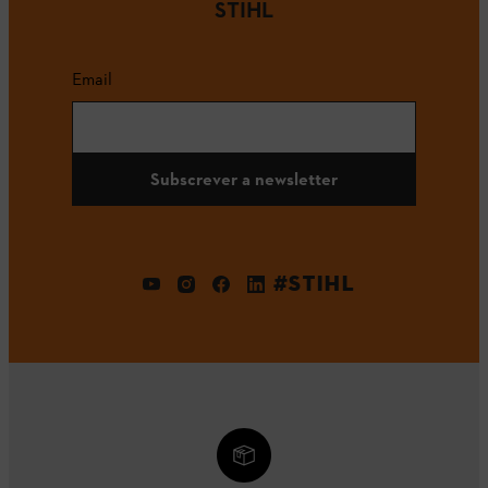
STIHL
Email
Subscrever a newsletter
#STIHL