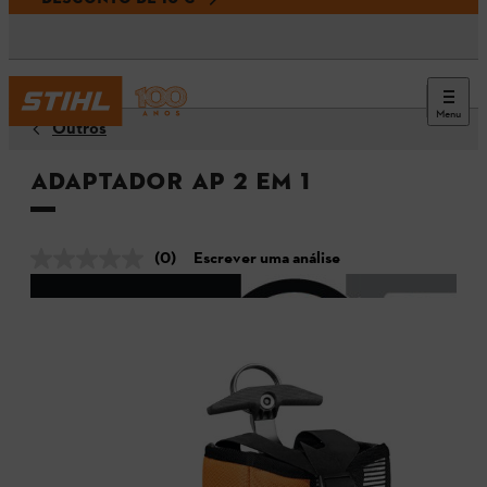
Menu
Outros
Adaptador AP 2 em 1
(0)
Escrever uma análise