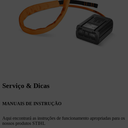
Serviço & Dicas
MANUAIS DE INSTRUÇÃO
Aqui encontrará as instruções de funcionamento apropriadas para os
nossos produtos STIHL