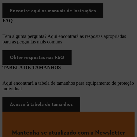
Encontre aqui os manuais de instruções
FAQ
Tem alguma pergunta? Aqui encontrará as respostas apropriadas
para as perguntas mais comuns
Obter respostas nas FAQ
TABELA DE TAMANHOS
Aqui encontrará a tabela de tamanhos para equipamento de proteção
individual
Acesso à tabela de tamanhos
Mantenha-se atualizado com a Newsletter