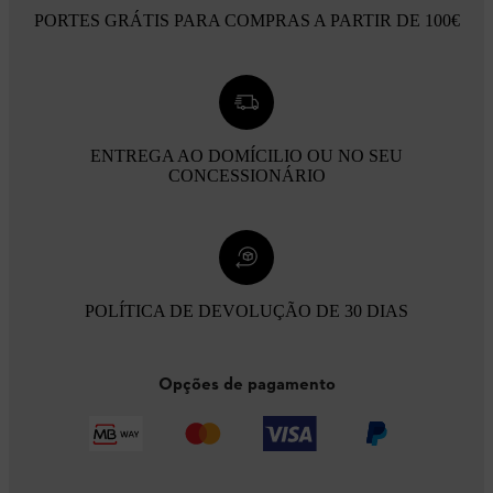
PORTES GRÁTIS PARA COMPRAS A PARTIR DE 100€
ENTREGA AO DOMÍCILIO OU NO SEU
CONCESSIONÁRIO
POLÍTICA DE DEVOLUÇÃO DE 30 DIAS
Opções de pagamento