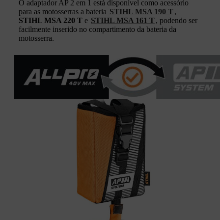
O adaptador AP 2 em 1 está disponível como acessório
para as motosserras a bateria
STIHL MSA 190 T
,
STIHL MSA 220 T
e
STIHL MSA 161 T
, podendo ser
facilmente inserido no compartimento da bateria da
motosserra.