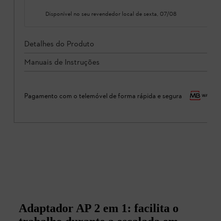
Disponível no seu revendedor local de
sexta, 07/08
Detalhes do Produto
Manuais de Instruções
Pagamento com o telemóvel de forma rápida e segura
Adaptador AP 2 em 1: facilita o