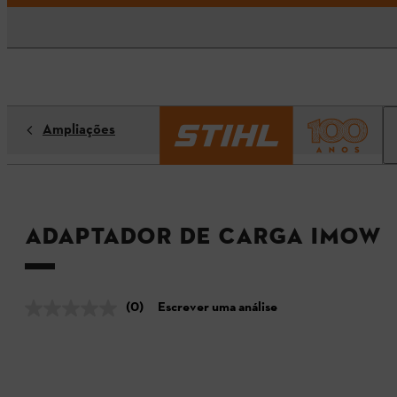
Ampliações
Adaptador de carga IMOW
(0)
Escrever uma análise