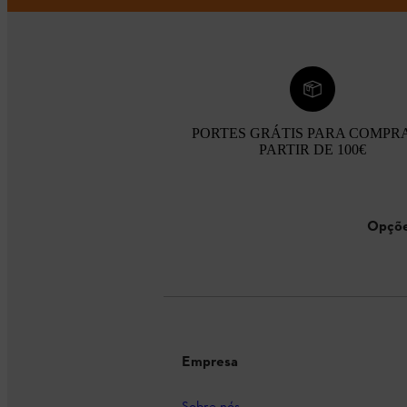
PORTES GRÁTIS PARA COMPR
PARTIR DE 100€
Opçõe
Empresa