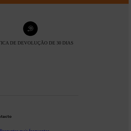
TICA DE DEVOLUÇÃO DE 30 DIAS
tacto