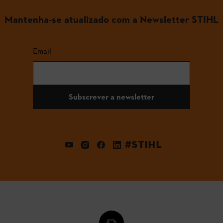
Mantenha-se atualizado com a Newsletter STIHL
Email
Subscrever a newsletter
#STIHL