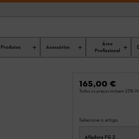
Área
Produtos
Acessórios
Profissional
165,00 €
Todos os preços incluem 23% IV
Selecione o artigo
Afiadora FG 2