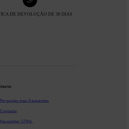
TICA DE DEVOLUÇÃO DE 30 DIAS
tacto
Perguntas mais frequentes
Contacto
Newsletter STIHL