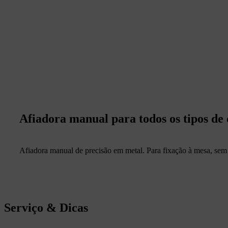
Afiadora manual para todos os tipos d
Afiadora manual de precisão em metal. Para fixação à mesa, sem
Serviço & Dicas