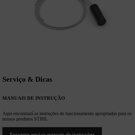
Serviço & Dicas
MANUAIS DE INSTRUÇÃO
Aqui encontrará as instruções de funcionamento apropriadas para os
nossos produtos STIHL
Encontre aqui os manuais de instruções