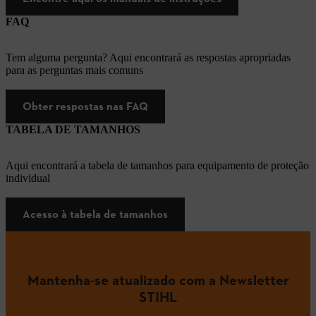
FAQ
Tem alguma pergunta? Aqui encontrará as respostas apropriadas
para as perguntas mais comuns
Obter respostas nas FAQ
TABELA DE TAMANHOS
Aqui encontrará a tabela de tamanhos para equipamento de proteção
individual
Acesso à tabela de tamanhos
Mantenha-se atualizado com a Newsletter
STIHL