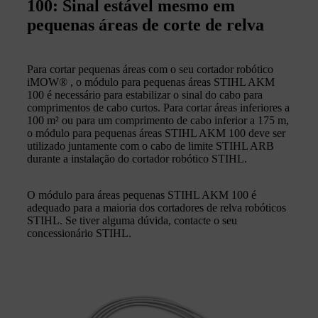
100: Sinal estável mesmo em
pequenas áreas de corte de relva
Para cortar pequenas áreas com o seu cortador robótico
iMOW® , o módulo para pequenas áreas STIHL AKM
100 é necessário para estabilizar o sinal do cabo para
comprimentos de cabo curtos. Para cortar áreas inferiores a
100 m² ou para um comprimento de cabo inferior a 175 m,
o módulo para pequenas áreas STIHL AKM 100 deve ser
utilizado juntamente com o cabo de limite STIHL ARB
durante a instalação do cortador robótico STIHL.
O módulo para áreas pequenas STIHL AKM 100 é
adequado para a maioria dos cortadores de relva robóticos
STIHL. Se tiver alguma dúvida, contacte o seu
concessionário STIHL.