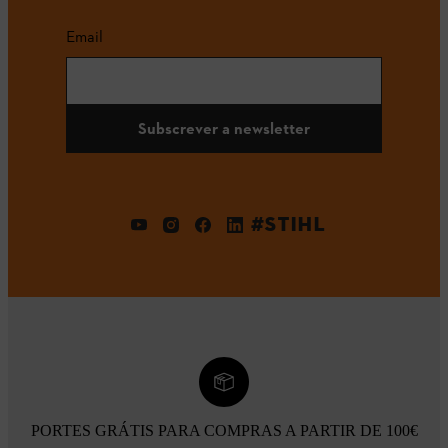
Email
Subscrever a newsletter
#STIHL
PORTES GRÁTIS PARA COMPRAS A PARTIR DE 100€