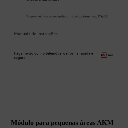
Disponível no seu revendedor local de
domingo, 09/08
Manuais de Instruções
Pagamento com o telemóvel de forma rápida e
segura
Módulo para pequenas áreas AKM