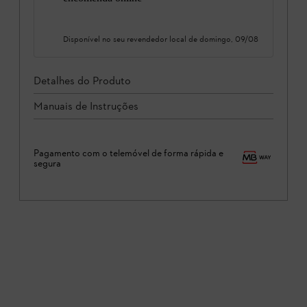
Disponível no seu revendedor local de
domingo, 09/08
Detalhes do Produto
Manuais de Instruções
Pagamento com o telemóvel de forma rápida e
segura