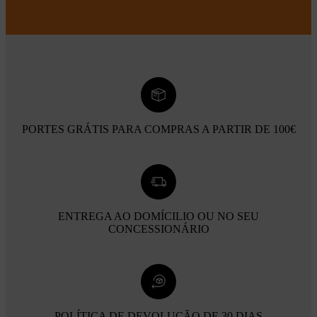
PORTES GRÁTIS PARA COMPRAS A PARTIR DE 100€
ENTREGA AO DOMÍCILIO OU NO SEU
CONCESSIONÁRIO
POLÍTICA DE DEVOLUÇÃO DE 30 DIAS