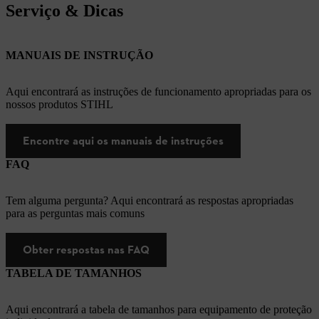
Serviço & Dicas
MANUAIS DE INSTRUÇÃO
Aqui encontrará as instruções de funcionamento apropriadas para os
nossos produtos STIHL
Encontre aqui os manuais de instruções
FAQ
Tem alguma pergunta? Aqui encontrará as respostas apropriadas
para as perguntas mais comuns
Obter respostas nas FAQ
TABELA DE TAMANHOS
Aqui encontrará a tabela de tamanhos para equipamento de proteção