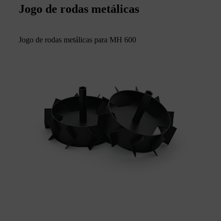
Jogo de rodas metálicas
Jogo de rodas metálicas para MH 600