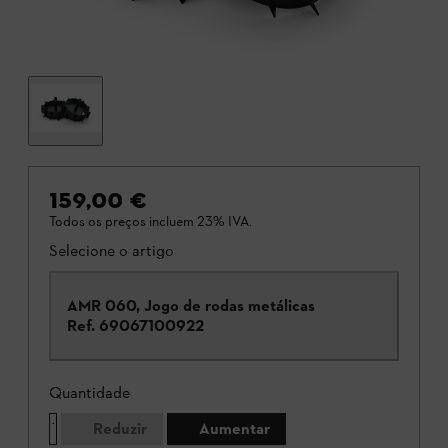
159,00 €
Todos os preços incluem 23% IVA.
Selecione o artigo
AMR 060, Jogo de rodas metálicas
Ref.
69067100922
Quantidade
Reduzir
Aumentar