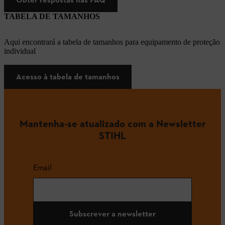
TABELA DE TAMANHOS
Aqui encontrará a tabela de tamanhos para equipamento de proteção
individual
Acesso à tabela de tamanhos
Mantenha-se atualizado com a Newsletter
STIHL
Email
Subscrever a newsletter