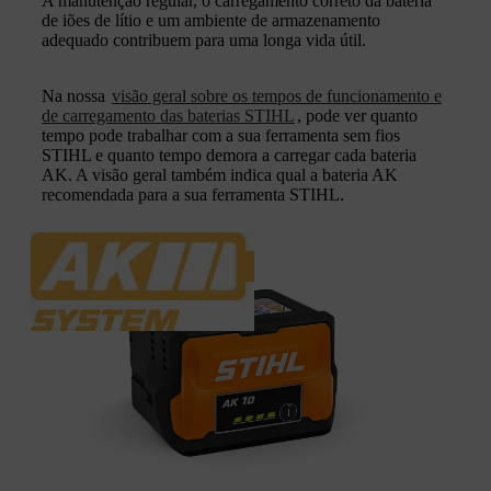
A manutenção regular, o carregamento correto da bateria
de iões de lítio e um ambiente de armazenamento
adequado contribuem para uma longa vida útil.
Na nossa
visão geral sobre os tempos de funcionamento e
de carregamento das baterias STIHL
, pode ver quanto
tempo pode trabalhar com a sua ferramenta sem fios
STIHL e quanto tempo demora a carregar cada bateria
AK. A visão geral também indica qual a bateria AK
recomendada para a sua ferramenta STIHL.