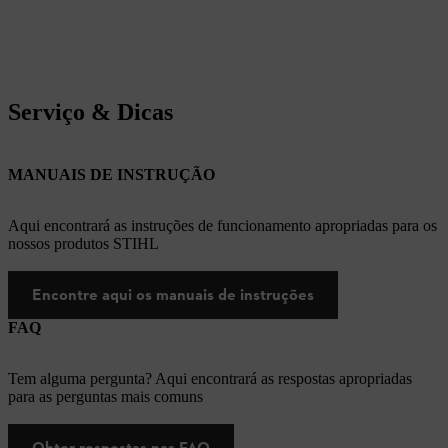
Serviço & Dicas
MANUAIS DE INSTRUÇÃO
Aqui encontrará as instruções de funcionamento apropriadas para os
nossos produtos STIHL
Encontre aqui os manuais de instruções
FAQ
Tem alguma pergunta? Aqui encontrará as respostas apropriadas
para as perguntas mais comuns
Obter respostas nas FAQ