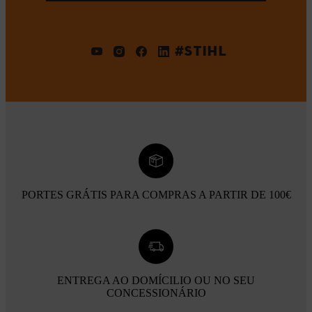
#STIHL
PORTES GRÁTIS PARA COMPRAS A PARTIR DE 100€
ENTREGA AO DOMÍCILIO OU NO SEU
CONCESSIONÁRIO