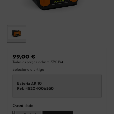
99,00 €
Todos os preços incluem 23% IVA.
Selecione o artigo
Bateria AK 10
Ref.
45204006530
Quantidade