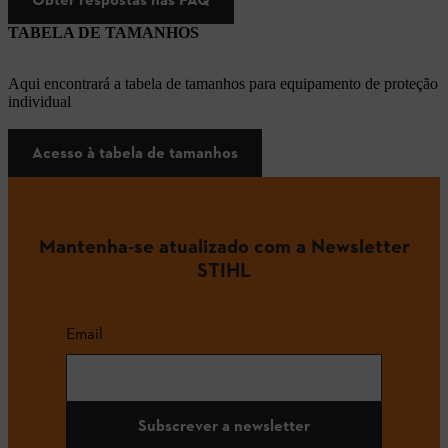
TABELA DE TAMANHOS
Aqui encontrará a tabela de tamanhos para equipamento de proteção
individual
Acesso à tabela de tamanhos
Mantenha-se atualizado com a Newsletter
STIHL
Email
Subscrever a newsletter