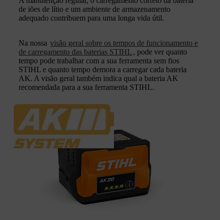
A manutenção regular, o carregamento correto da bateria
de iões de lítio e um ambiente de armazenamento
adequado contribuem para uma longa vida útil.
Na nossa
visão geral sobre os tempos de funcionamento e
de carregamento das baterias STIHL
, pode ver quanto
tempo pode trabalhar com a sua ferramenta sem fios
STIHL e quanto tempo demora a carregar cada bateria
AK. A visão geral também indica qual a bateria AK
recomendada para a sua ferramenta STIHL.