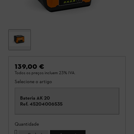
139,00 €
Todos os preços incluem 23% IVA.
Selecione o artigo
Bateria AK 20
Ref.
45204006535
Quantidade