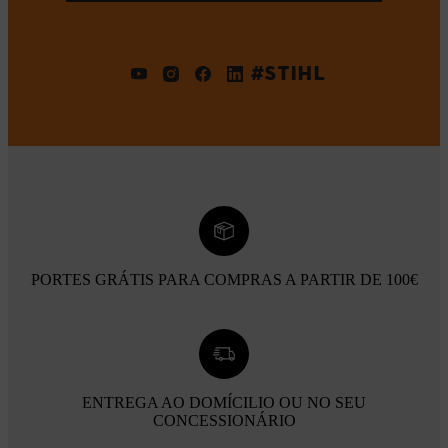
#STIHL
PORTES GRÁTIS PARA COMPRAS A PARTIR DE 100€
ENTREGA AO DOMÍCILIO OU NO SEU
CONCESSIONÁRIO