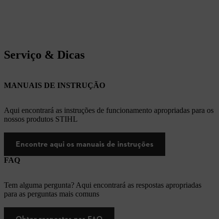
Serviço & Dicas
MANUAIS DE INSTRUÇÃO
Aqui encontrará as instruções de funcionamento apropriadas para os
nossos produtos STIHL
Encontre aqui os manuais de instruções
FAQ
Tem alguma pergunta? Aqui encontrará as respostas apropriadas
para as perguntas mais comuns
Obter respostas nas FAQ