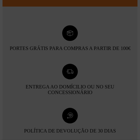
PORTES GRÁTIS PARA COMPRAS A PARTIR DE 100€
ENTREGA AO DOMÍCILIO OU NO SEU
CONCESSIONÁRIO
POLÍTICA DE DEVOLUÇÃO DE 30 DIAS