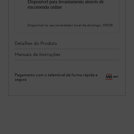
Disponível para levantamento através de
encomenda online
Disponível no seu revendedor local de
domingo, 09/08
Detalhes do Produto
Manuais de Instruções
Pagamento com o telemóvel de forma rápida e
segura