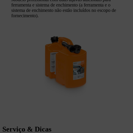
ferramenta e sistema de enchimento (a ferramenta e o
sistema de enchimento não estão incluídos no escopo de
fornecimento).
Serviço & Dicas