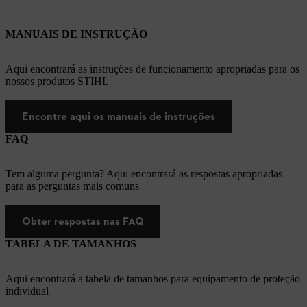
MANUAIS DE INSTRUÇÃO
Aqui encontrará as instruções de funcionamento apropriadas para os
nossos produtos STIHL
Encontre aqui os manuais de instruções
FAQ
Tem alguma pergunta? Aqui encontrará as respostas apropriadas
para as perguntas mais comuns
Obter respostas nas FAQ
TABELA DE TAMANHOS
Aqui encontrará a tabela de tamanhos para equipamento de proteção
individual