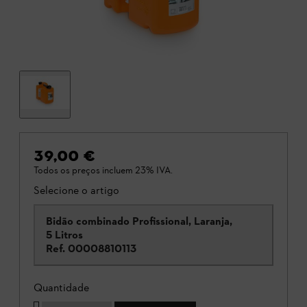
39,00 €
Todos os preços incluem 23% IVA.
Selecione o artigo
Bidão combinado Profissional, Laranja,
5 Litros
Ref.
00008810113
Quantidade