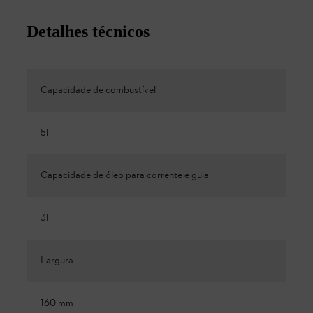
Detalhes técnicos
Capacidade de combustível
5l
Capacidade de óleo para corrente e guia
3l
Largura
160 mm