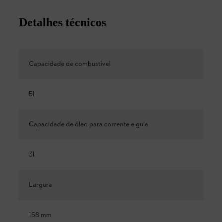
Detalhes técnicos
Capacidade de combustível
5l
Capacidade de óleo para corrente e guia
3l
Largura
158 mm