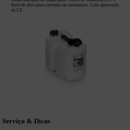
litros de óleo para correntes de motosserra. Com aprovação
da CE.
Serviço & Dicas