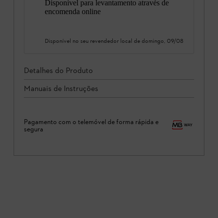
Disponível para levantamento através de
encomenda online
Disponível no seu revendedor local de
domingo, 09/08
Detalhes do Produto
Manuais de Instruções
Pagamento com o telemóvel de forma rápida e
segura