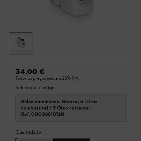
34,00 €
Todos os preços incluem 23% IVA.
Selecione o artigo
Bidão combinado, Branco, 5 Litros
combustível / 3 Óleo corrente
Ref.
00008810120
Quantidade