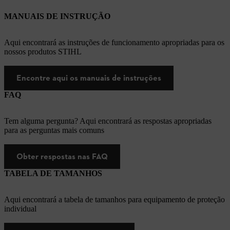
MANUAIS DE INSTRUÇÃO
Aqui encontrará as instruções de funcionamento apropriadas para os
nossos produtos STIHL
Encontre aqui os manuais de instruções
FAQ
Tem alguma pergunta? Aqui encontrará as respostas apropriadas
para as perguntas mais comuns
Obter respostas nas FAQ
TABELA DE TAMANHOS
Aqui encontrará a tabela de tamanhos para equipamento de proteção
individual