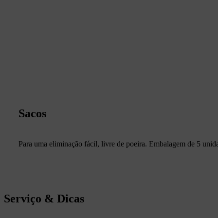
Sacos
Para uma eliminação fácil, livre de poeira. Embalagem de 5 unid
Serviço & Dicas