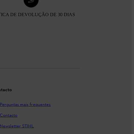
TICA DE DEVOLUÇÃO DE 30 DIAS
tacto
Perguntas mais frequentes
Contacto
Newsletter STIHL