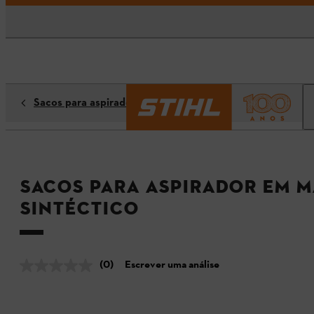
Sacos para aspiradores
Sacos para aspirador em m
sintéctico
(0)
Escrever uma análise