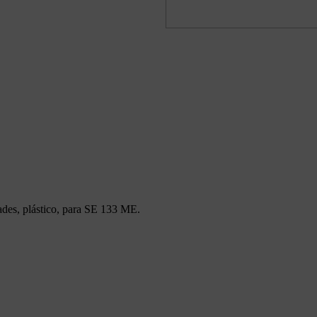
ades, plástico, para SE 133 ME.