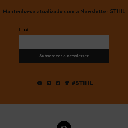
Mantenha-se atualizado com a Newsletter STIHL
Email
Subscrever a newsletter
#STIHL