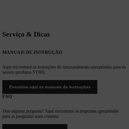
Serviço & Dicas
MANUAIS DE INSTRUÇÃO
Aqui encontrará as instruções de funcionamento apropriadas para os
nossos produtos STIHL
Encontre aqui os manuais de instruções
FAQ
Tem alguma pergunta? Aqui encontrará as respostas apropriadas
para as perguntas mais comuns