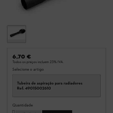
6,70 €
Todos os preços incluem 23% IVA.
Selecione o artigo
Tubeira de aspiração para radiadores
Ref.
49015002610
Quantidade