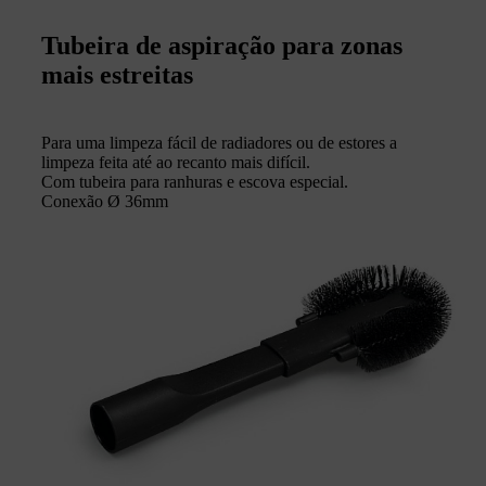
Tubeira de aspiração para zonas
mais estreitas
Para uma limpeza fácil de radiadores ou de estores a
limpeza feita até ao recanto mais difícil.
Com tubeira para ranhuras e escova especial.
Conexão Ø 36mm