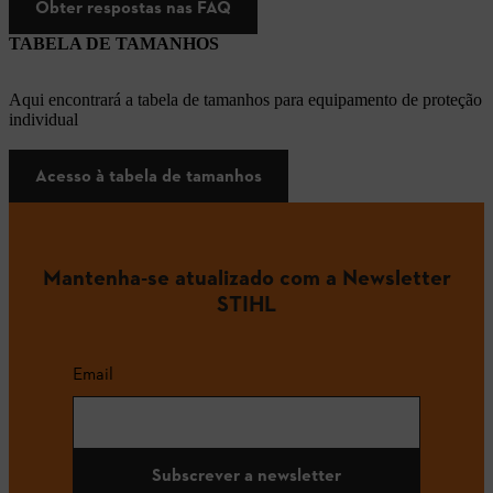
Obter respostas nas FAQ
TABELA DE TAMANHOS
Aqui encontrará a tabela de tamanhos para equipamento de proteção
individual
Acesso à tabela de tamanhos
Mantenha-se atualizado com a Newsletter
STIHL
Email
Subscrever a newsletter