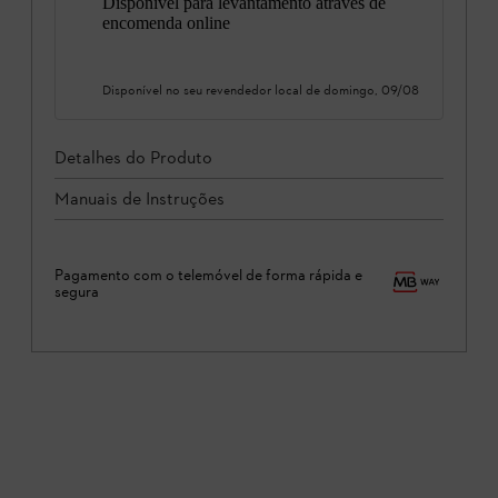
Disponível para levantamento através de
encomenda online
Disponível no seu revendedor local de
domingo, 09/08
Detalhes do Produto
Manuais de Instruções
Pagamento com o telemóvel de forma rápida e
segura