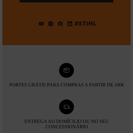
#STIHL
PORTES GRÁTIS PARA COMPRAS A PARTIR DE 100€
ENTREGA AO DOMÍCILIO OU NO SEU
CONCESSIONÁRIO