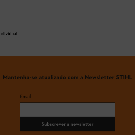
ndividual
Mantenha-se atualizado com a Newsletter STIHL
Email
Subscrever a newsletter