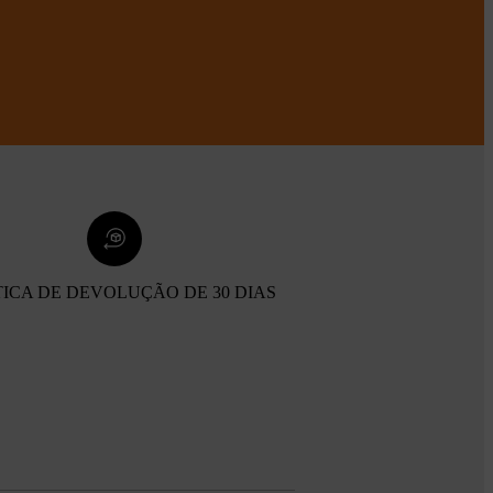
TICA DE DEVOLUÇÃO DE 30 DIAS