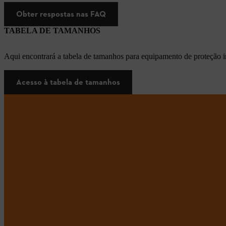
Obter respostas nas FAQ
TABELA DE TAMANHOS
Aqui encontrará a tabela de tamanhos para equipamento de proteção i
Acesso à tabela de tamanhos