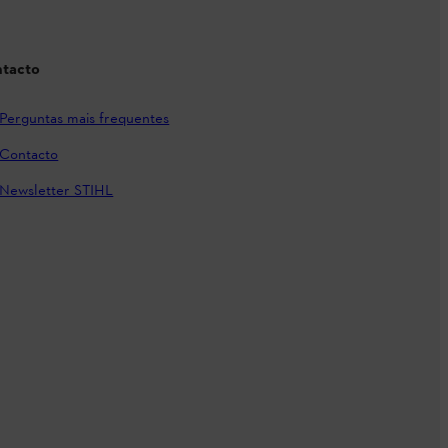
tacto
Perguntas mais frequentes
Contacto
Newsletter STIHL