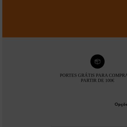
PORTES GRÁTIS PARA COMPR
PARTIR DE 100€
Opçõe