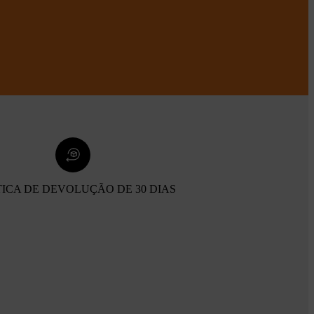
TICA DE DEVOLUÇÃO DE 30 DIAS