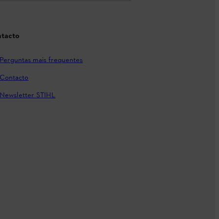
tacto
Perguntas mais frequentes
Contacto
Newsletter STIHL