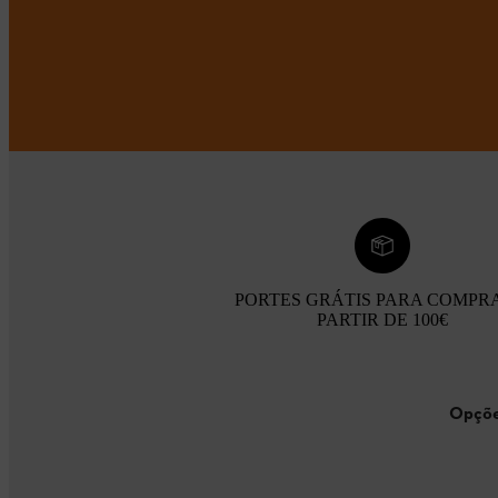
PORTES GRÁTIS PARA COMPR
PARTIR DE 100€
Opçõe