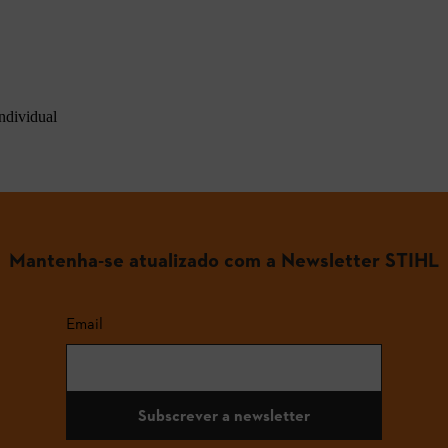
ndividual
Mantenha-se atualizado com a Newsletter STIHL
Email
Subscrever a newsletter