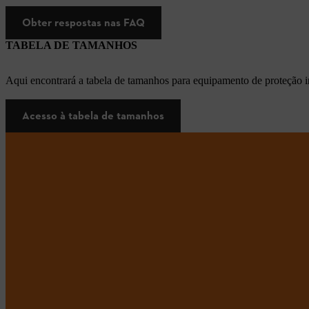
Obter respostas nas FAQ
TABELA DE TAMANHOS
Aqui encontrará a tabela de tamanhos para equipamento de proteção i
Acesso à tabela de tamanhos