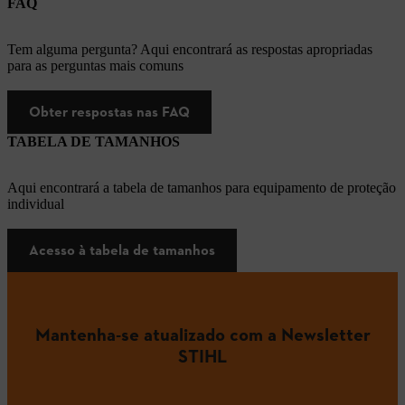
FAQ
Tem alguma pergunta? Aqui encontrará as respostas apropriadas
para as perguntas mais comuns
Obter respostas nas FAQ
TABELA DE TAMANHOS
Aqui encontrará a tabela de tamanhos para equipamento de proteção
individual
Acesso à tabela de tamanhos
Mantenha-se atualizado com a Newsletter
STIHL