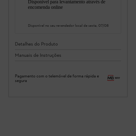
Disponível para levantamento através de
encomenda online
Disponível no seu revendedor local de
sexta, 07/08
Detalhes do Produto
Manuais de Instruções
Pagamento com o telemóvel de forma rápida e
segura