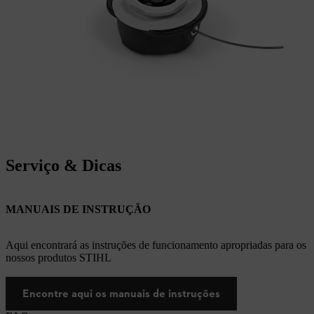
Serviço & Dicas
MANUAIS DE INSTRUÇÃO
Aqui encontrará as instruções de funcionamento apropriadas para os
nossos produtos STIHL
Encontre aqui os manuais de instruções