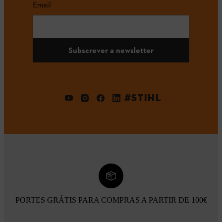
Email
Subscrever a newsletter
#STIHL
PORTES GRÁTIS PARA COMPRAS A PARTIR DE 100€