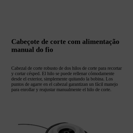
Cabeçote de corte com alimentação
manual do fio
Cabezal de corte robusto de dos hilos de corte para recortar
y cortar césped. El hilo se puede rellenar cómodamente
desde el exterior, simplemente quitando la bobina. Los
puntos de agarre en el cabezal garantizan un fácil manejo
para enrollar y reajustar manualmente el hilo de corte.