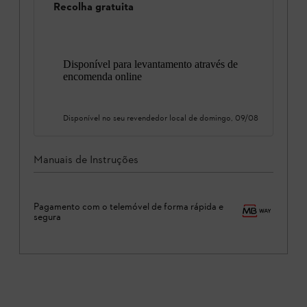
Recolha gratuita
Disponível para levantamento através de
encomenda online
Disponível no seu revendedor local de
domingo, 09/08
Manuais de Instruções
Pagamento com o telemóvel de forma rápida e
segura