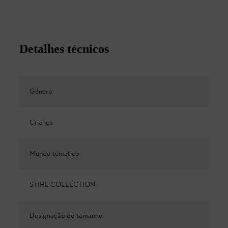
Detalhes técnicos
Género
Criança
Mundo temático
STIHL COLLECTION
Designação do tamanho