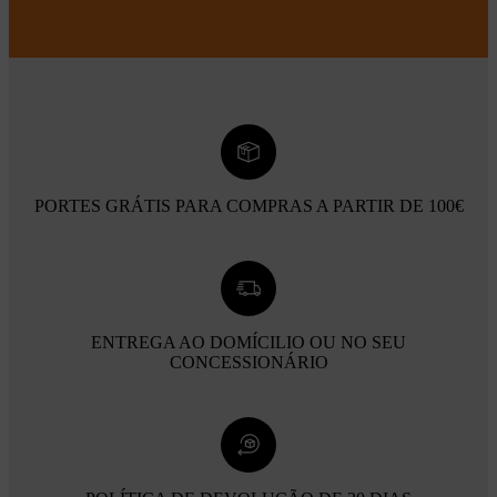
PORTES GRÁTIS PARA COMPRAS A PARTIR DE 100€
ENTREGA AO DOMÍCILIO OU NO SEU
CONCESSIONÁRIO