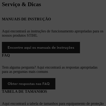
Serviço & Dicas
MANUAIS DE INSTRUÇÃO
Aqui encontrará as instruções de funcionamento apropriadas para os
nossos produtos STIHL
Encontre aqui os manuais de instruções
FAQ
Tem alguma pergunta? Aqui encontrará as respostas apropriadas
para as perguntas mais comuns
Obter respostas nas FAQ
TABELA DE TAMANHOS
Aqui encontrará a tabela de tamanhos para equipamento de proteção