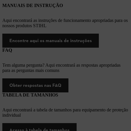
MANUAIS DE INSTRUÇÃO
Aqui encontrará as instruções de funcionamento apropriadas para os
nossos produtos STIHL
Encontre aqui os manuais de instruções
FAQ
Tem alguma pergunta? Aqui encontrará as respostas apropriadas
para as perguntas mais comuns
Obter respostas nas FAQ
TABELA DE TAMANHOS
Aqui encontrará a tabela de tamanhos para equipamento de proteção
individual
Acesso à tabela de tamanhos