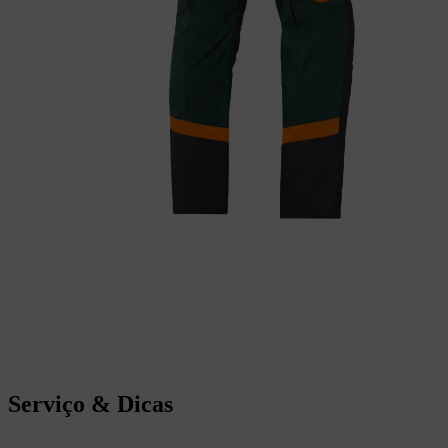
Serviço & Dicas