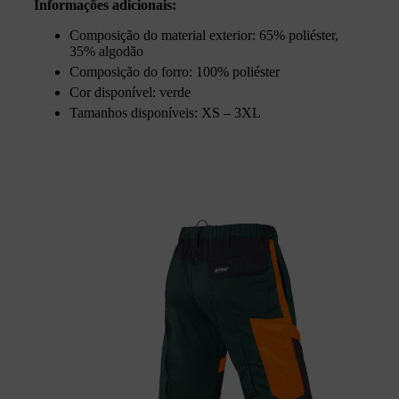
Informações adicionais:
Composição do material exterior: 65% poliéster,
35% algodão
Composição do forro: 100% poliéster
Cor disponível: verde
Tamanhos disponíveis: XS – 3XL