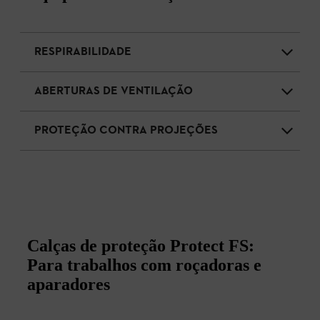
RESPIRABILIDADE
ABERTURAS DE VENTILAÇÃO
PROTEÇÃO CONTRA PROJEÇÕES
Calças de proteção Protect FS:
Para trabalhos com roçadoras e
aparadores