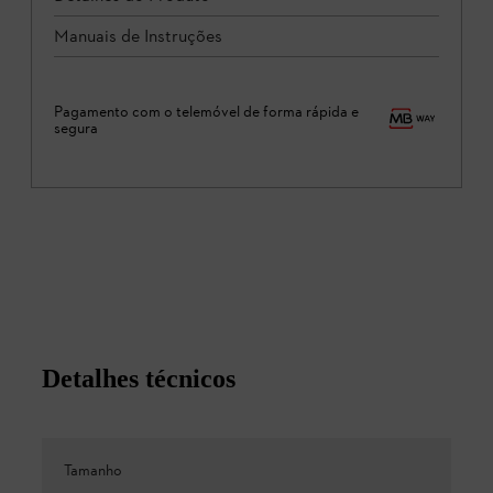
Manuais de Instruções
Pagamento com o telemóvel de forma rápida e
segura
Detalhes técnicos
Tamanho