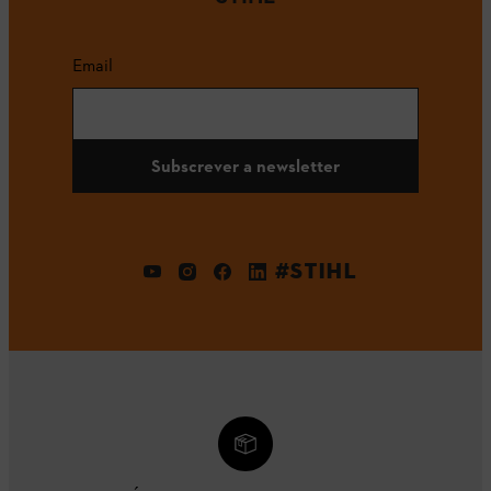
Email
Subscrever a newsletter
#STIHL