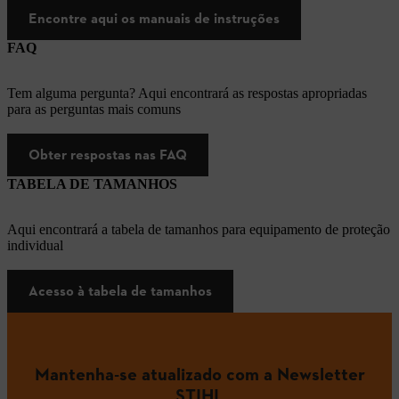
Encontre aqui os manuais de instruções
FAQ
Tem alguma pergunta? Aqui encontrará as respostas apropriadas
para as perguntas mais comuns
Obter respostas nas FAQ
TABELA DE TAMANHOS
Aqui encontrará a tabela de tamanhos para equipamento de proteção
individual
Acesso à tabela de tamanhos
Mantenha-se atualizado com a Newsletter
STIHL