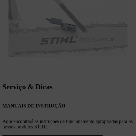
Serviço & Dicas
MANUAIS DE INSTRUÇÃO
Aqui encontrará as instruções de funcionamento apropriadas para os
nossos produtos STIHL