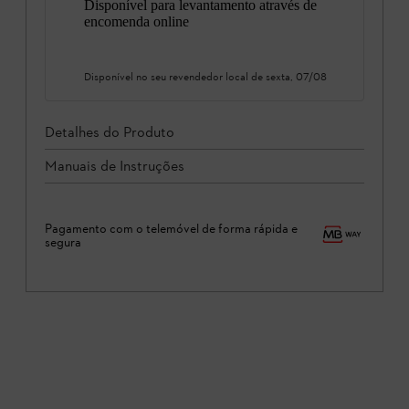
Disponível para levantamento através de
encomenda online
Disponível no seu revendedor local de
sexta, 07/08
Detalhes do Produto
Manuais de Instruções
Pagamento com o telemóvel de forma rápida e
segura