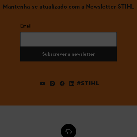
Mantenha-se atualizado com a Newsletter STIHL
Email
Subscrever a newsletter
#STIHL