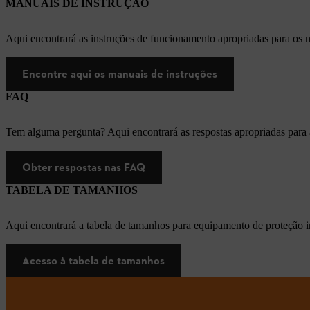
MANUAIS DE INSTRUÇÃO
Aqui encontrará as instruções de funcionamento apropriadas para os
Encontre aqui os manuais de instruções
FAQ
Tem alguma pergunta? Aqui encontrará as respostas apropriadas para
Obter respostas nas FAQ
TABELA DE TAMANHOS
Aqui encontrará a tabela de tamanhos para equipamento de proteção i
Acesso à tabela de tamanhos