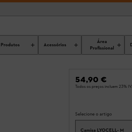
Área
Produtos
Acessórios
Profissional
54,90 €
Todos os preços incluem 23% IV
Selecione o artigo
Camisa LYOCELL- M