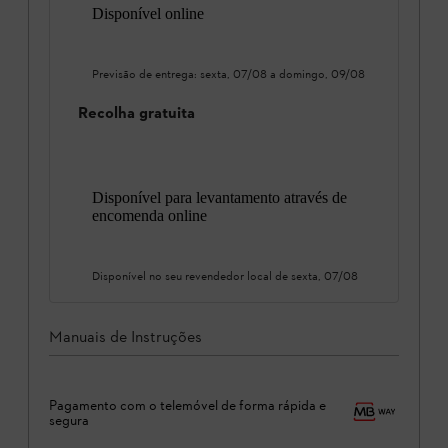
Disponível online
Previsão de entrega:
sexta, 07/08
a
domingo, 09/08
Recolha gratuita
Disponível para levantamento através de
encomenda online
Disponível no seu revendedor local de
sexta, 07/08
Manuais de Instruções
Pagamento com o telemóvel de forma rápida e
segura