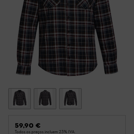
59,90 €
Todos os preços incluem 23% IVA.