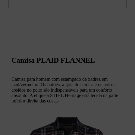
Camisa PLAID FLANNEL
Camisa para homem com estampado de xadrez em
azul/vermelho. Os botões, a gola de camisa e os bolsos
cosidos no peito são indispensáveis para um conforto
absoluto. A etiqueta STIHL Heritage está tecida na parte
inferior direita das costas.