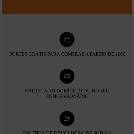
PORTES GRÁTIS PARA COMPRAS A PARTIR DE 100€
ENTREGA AO DOMÍCILIO OU NO SEU
CONCESSIONÁRIO
POLÍTICA DE DEVOLUÇÃO DE 30 DIAS