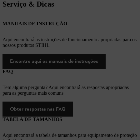
Serviço & Dicas
MANUAIS DE INSTRUÇÃO
Aqui encontrará as instruções de funcionamento apropriadas para os
nossos produtos STIHL
Encontre aqui os manuais de instruções
FAQ
Tem alguma pergunta? Aqui encontrará as respostas apropriadas
para as perguntas mais comuns
Obter respostas nas FAQ
TABELA DE TAMANHOS
Aqui encontrará a tabela de tamanhos para equipamento de proteção