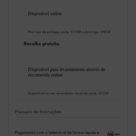
Disponível online
Previsão de entrega:
sexta, 07/08
a
domingo, 09/08
Recolha gratuita
Disponível para levantamento através de
encomenda online
Disponível no seu revendedor local de
sexta, 07/08
Manuais de Instruções
Pagamento com o telemóvel de forma rápida e