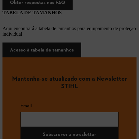
Obter respostas nas FAQ
TABELA DE TAMANHOS
Aqui encontrará a tabela de tamanhos para equipamento de proteção
individual
Acesso à tabela de tamanhos
Mantenha-se atualizado com a Newsletter
STIHL
Email
Subscrever a newsletter