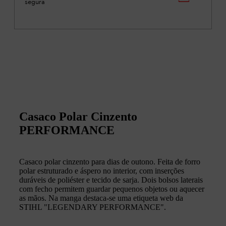
segura
Casaco Polar Cinzento
PERFORMANCE
Casaco polar cinzento para dias de outono. Feita de forro
polar estruturado e áspero no interior, com inserções
duráveis de poliéster e tecido de sarja. Dois bolsos laterais
com fecho permitem guardar pequenos objetos ou aquecer
as mãos. Na manga destaca-se uma etiqueta web da
STIHL "LEGENDARY PERFORMANCE".