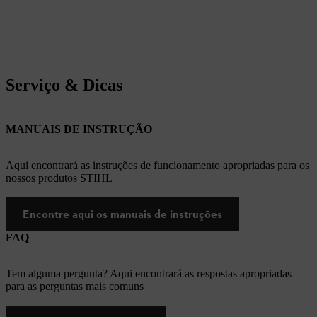
Serviço & Dicas
MANUAIS DE INSTRUÇÃO
Aqui encontrará as instruções de funcionamento apropriadas para os
nossos produtos STIHL
Encontre aqui os manuais de instruções
FAQ
Tem alguma pergunta? Aqui encontrará as respostas apropriadas
para as perguntas mais comuns