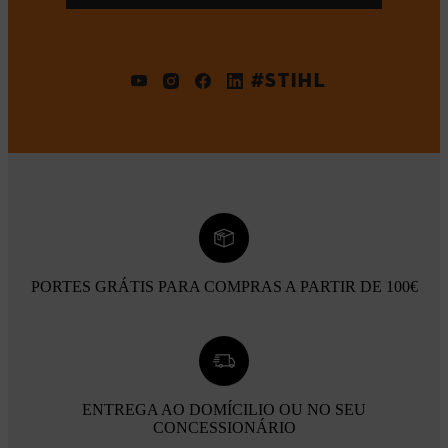
#STIHL
PORTES GRÁTIS PARA COMPRAS A PARTIR DE 100€
ENTREGA AO DOMÍCILIO OU NO SEU
CONCESSIONÁRIO