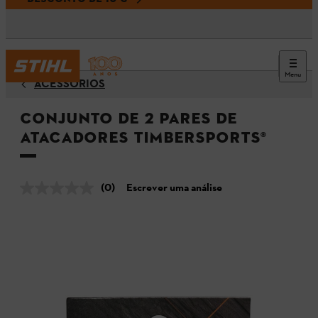
Menu
ACESSÓRIOS
Conjunto de 2 pares de
atacadores TIMBERSPORTS®
(0)
Escrever uma análise