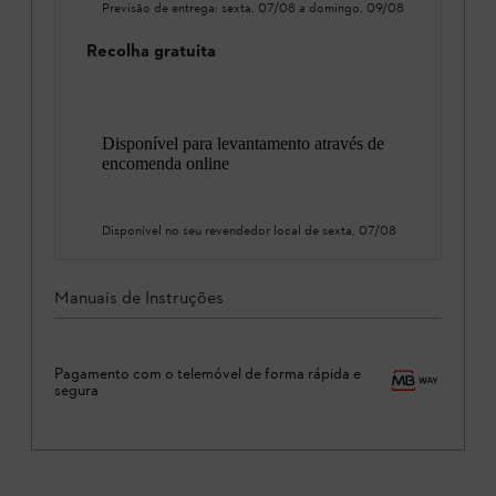
Previsão de entrega:
sexta, 07/08
a
domingo, 09/08
Recolha gratuita
Disponível para levantamento através de
encomenda online
Disponível no seu revendedor local de
sexta, 07/08
Manuais de Instruções
Pagamento com o telemóvel de forma rápida e
segura