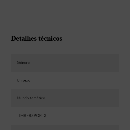
Detalhes técnicos
Género
Unisexo
Mundo temático
TIMBERSPORTS