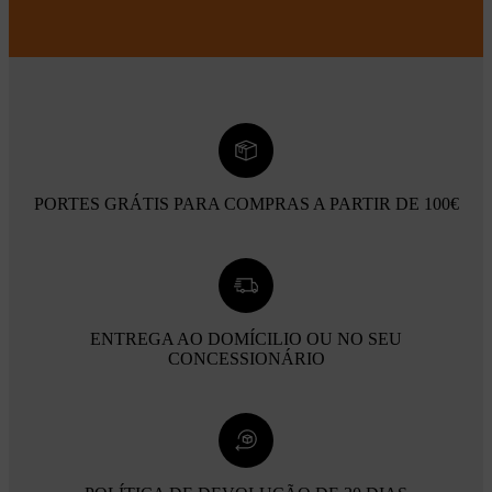
PORTES GRÁTIS PARA COMPRAS A PARTIR DE 100€
ENTREGA AO DOMÍCILIO OU NO SEU
CONCESSIONÁRIO