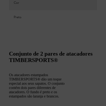
Cor
Preto
Conjunto de 2 pares de atacadores
TIMBERSPORTS®
Os atacadores estampados
TIMBERSPORTS® dão um toque
especial aos seus sapatos. O conjunto
contém dois pares diferentes de
atacadores. O fundo é preto e os
estampados são laranja e brancos.