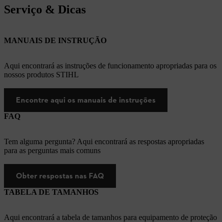
Serviço & Dicas
MANUAIS DE INSTRUÇÃO
Aqui encontrará as instruções de funcionamento apropriadas para os
nossos produtos STIHL
Encontre aqui os manuais de instruções
FAQ
Tem alguma pergunta? Aqui encontrará as respostas apropriadas
para as perguntas mais comuns
Obter respostas nas FAQ
TABELA DE TAMANHOS
Aqui encontrará a tabela de tamanhos para equipamento de proteção