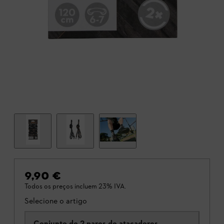
9,90 €
Todos os preços incluem 23% IVA.
Selecione o artigo
Conjunto de 2 pares de atacadores