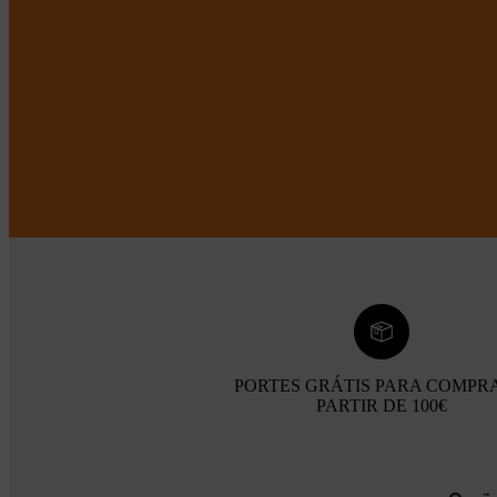
PORTES GRÁTIS PARA COMPR
PARTIR DE 100€