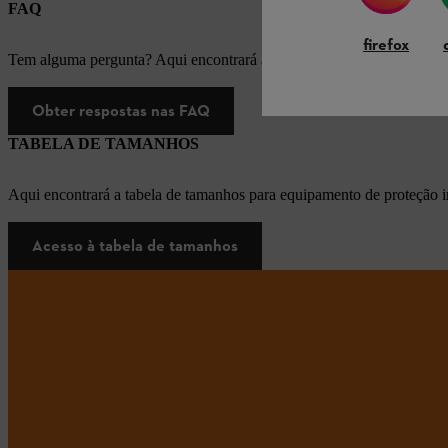
FAQ
firefox
Tem alguma pergunta? Aqui encontrará as respostas apropriadas para
Obter respostas nas FAQ
TABELA DE TAMANHOS
Aqui encontrará a tabela de tamanhos para equipamento de proteção i
Acesso à tabela de tamanhos