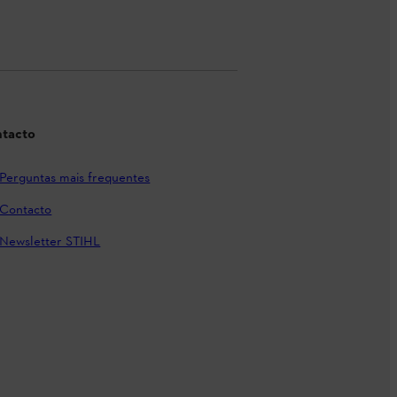
tacto
Perguntas mais frequentes
Contacto
Newsletter STIHL