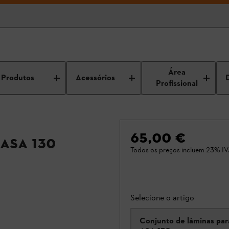
Área
Produtos
Acessórios
Profissional
65,00 €
ASA 130
Todos os preços incluem 23% IV
Selecione o artigo
Conjunto de lâminas par