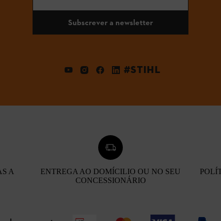
Subscrever a newsletter
#STIHL
AS A
ENTREGA AO DOMÍCILIO OU NO SEU
POLÍ
CONCESSIONÁRIO