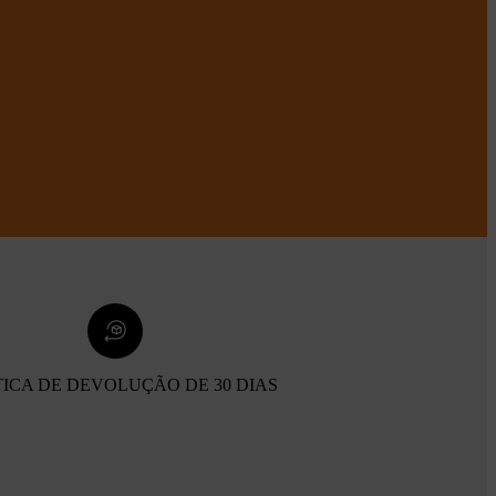
TICA DE DEVOLUÇÃO DE 30 DIAS