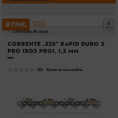
Menu
Correntes de serra
Corrente .325" Rapid Duro 3
Pro (RD3 Pro), 1,3 mm
(0)
Escrever uma análise