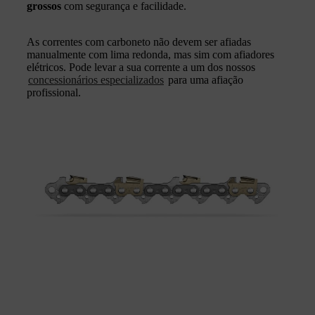
grossos
com segurança e facilidade.
As correntes com carboneto não devem ser afiadas
manualmente com lima redonda, mas sim com afiadores
elétricos. Pode levar a sua corrente a um dos nossos
concessionários especializados
para uma afiação
profissional.