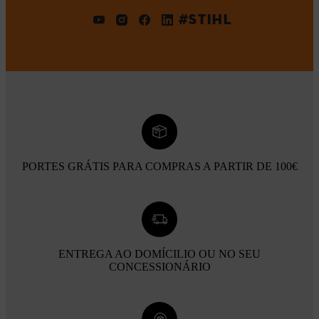
#STIHL
PORTES GRÁTIS PARA COMPRAS A PARTIR DE 100€
ENTREGA AO DOMÍCILIO OU NO SEU
CONCESSIONÁRIO