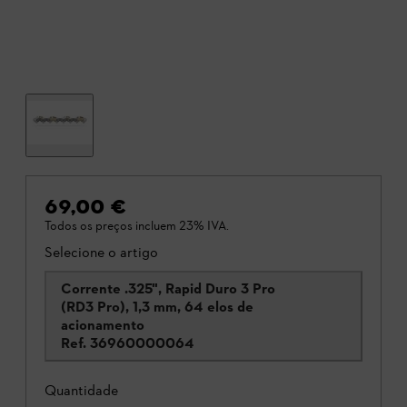
69,00 €
Todos os preços incluem 23% IVA.
Selecione o artigo
Corrente .325", Rapid Duro 3 Pro
(RD3 Pro), 1,3 mm, 64 elos de
acionamento
Ref.
36960000064
Quantidade