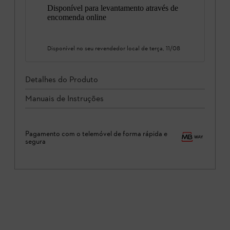
Disponível para levantamento através de
encomenda online
Disponível no seu revendedor local de
terça, 11/08
Detalhes do Produto
Manuais de Instruções
Pagamento com o telemóvel de forma rápida e
segura