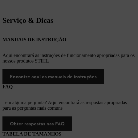
Serviço & Dicas
MANUAIS DE INSTRUÇÃO
Aqui encontrará as instruções de funcionamento apropriadas para os
nossos produtos STIHL
Encontre aqui os manuais de instruções
FAQ
Tem alguma pergunta? Aqui encontrará as respostas apropriadas
para as perguntas mais comuns
Obter respostas nas FAQ
TABELA DE TAMANHOS