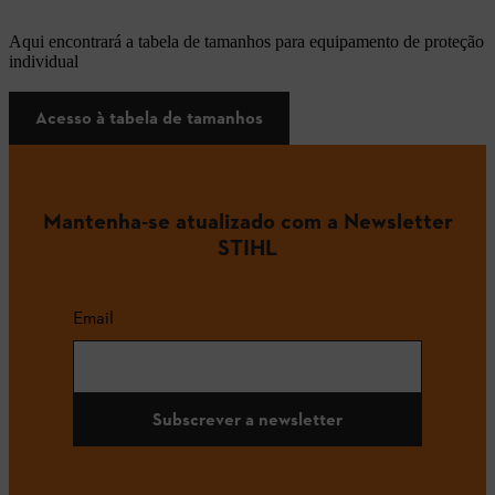
Aqui encontrará a tabela de tamanhos para equipamento de proteção
individual
Acesso à tabela de tamanhos
Mantenha-se atualizado com a Newsletter
STIHL
Email
Subscrever a newsletter