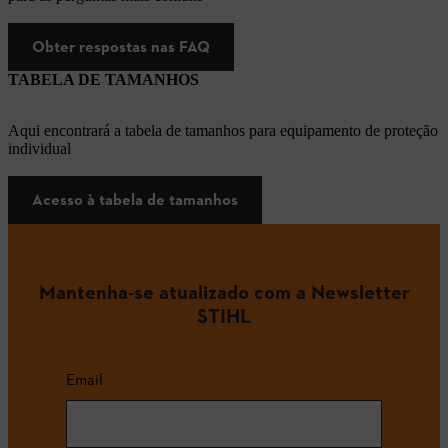
Obter respostas nas FAQ
TABELA DE TAMANHOS
Aqui encontrará a tabela de tamanhos para equipamento de proteção
individual
Acesso à tabela de tamanhos
Mantenha-se atualizado com a Newsletter
STIHL
Email