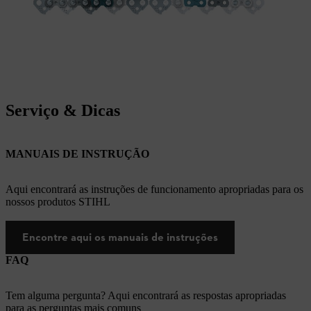
Serviço & Dicas
MANUAIS DE INSTRUÇÃO
Aqui encontrará as instruções de funcionamento apropriadas para os
nossos produtos STIHL
Encontre aqui os manuais de instruções
FAQ
Tem alguma pergunta? Aqui encontrará as respostas apropriadas
para as perguntas mais comuns