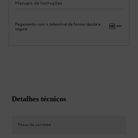
Manuais de Instruções
Pagamento com o telemóvel de forma rápida e
segura
Detalhes técnicos
Passo da corrente