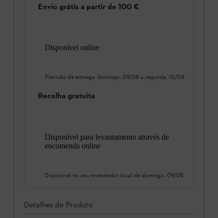
Envio grátis a partir de 100 €
Disponível online
Previsão de entrega:
domingo, 09/08
a
segunda, 10/08
Recolha gratuita
Disponível para levantamento através de
encomenda online
Disponível no seu revendedor local de
domingo, 09/08
Detalhes do Produto