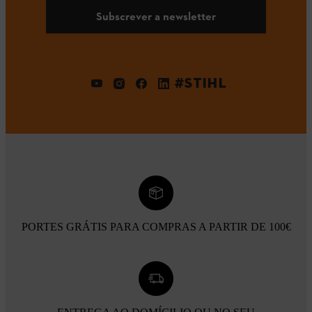
Subscrever a newsletter
#STIHL
PORTES GRÁTIS PARA COMPRAS A PARTIR DE 100€