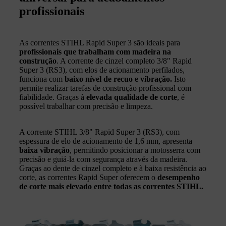
profissionais
As correntes STIHL Rapid Super 3 são ideais para
profissionais que trabalham com madeira na
construção
. A corrente de cinzel completo 3/8" Rapid
Super 3 (RS3), com elos de acionamento perfilados,
funciona com
baixo nível de recuo e vibração.
Isto
permite realizar tarefas de construção profissional com
fiabilidade. Graças à
elevada qualidade de corte
, é
possível trabalhar com precisão e limpeza.
A corrente STIHL 3/8" Rapid Super 3 (RS3), com
espessura de elo de acionamento de 1,6 mm, apresenta
baixa vibração
, permitindo posicionar a motosserra com
precisão e guiá-la com segurança através da madeira.
Graças ao dente de cinzel completo e à baixa resistência ao
corte, as correntes Rapid Super oferecem o
desempenho
de corte mais elevado entre todas as correntes STIHL.