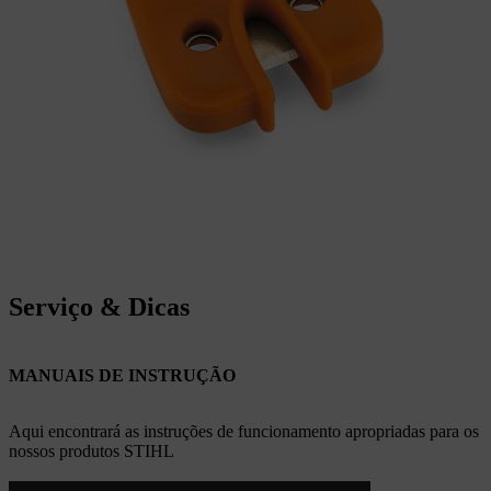
Serviço & Dicas
MANUAIS DE INSTRUÇÃO
Aqui encontrará as instruções de funcionamento apropriadas para os
nossos produtos STIHL