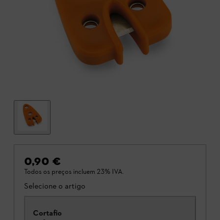
0,90 €
Todos os preços incluem 23% IVA.
Selecione o artigo
Cortafio