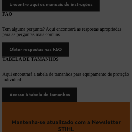
Encontre aqui os manuais de instruções
FAQ
Tem alguma pergunta? Aqui encontrará as respostas apropriadas
para as perguntas mais comuns
Obter respostas nas FAQ
TABELA DE TAMANHOS
Aqui encontrará a tabela de tamanhos para equipamento de proteção
individual
Acesso à tabela de tamanhos
Mantenha-se atualizado com a Newsletter
STIHL