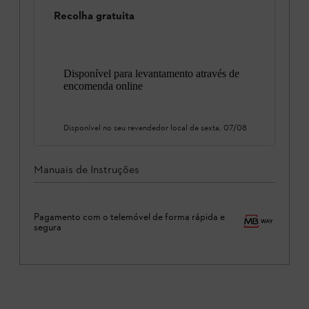
Recolha gratuita
Disponível para levantamento através de
encomenda online
Disponível no seu revendedor local de
sexta, 07/08
Manuais de Instruções
Pagamento com o telemóvel de forma rápida e
segura