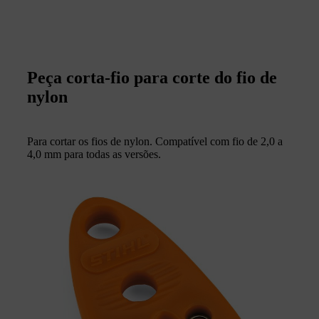
Peça corta-fio para corte do fio de
nylon
Para cortar os fios de nylon. Compatível com fio de 2,0 a
4,0 mm para todas as versões.