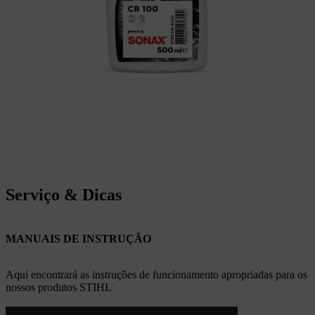
Serviço & Dicas
MANUAIS DE INSTRUÇÃO
Aqui encontrará as instruções de funcionamento apropriadas para os
nossos produtos STIHL