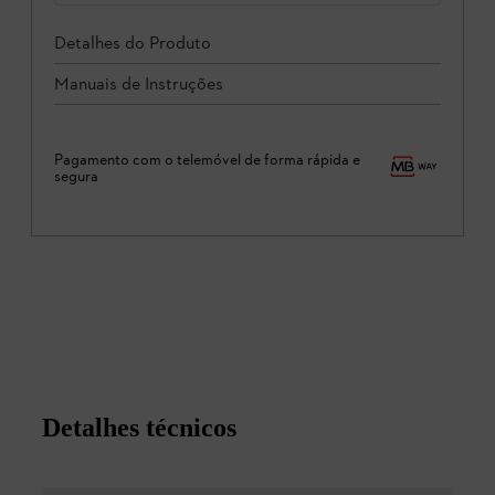
Detalhes do Produto
Manuais de Instruções
Pagamento com o telemóvel de forma rápida e
segura
Detalhes técnicos