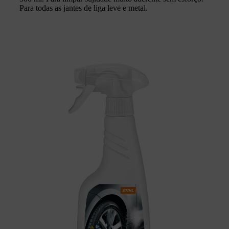
Para todas as jantes de liga leve e metal.