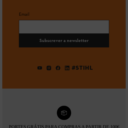
Email
Subscrever a newsletter
#STIHL
PORTES GRÁTIS PARA COMPRAS A PARTIR DE 100€