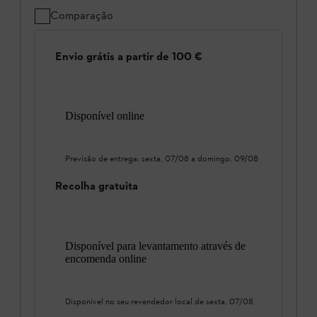
Comparação
Envio grátis a partir de 100 €
Disponível online
Previsão de entrega:
sexta, 07/08
a
domingo, 09/08
Recolha gratuita
Disponível para levantamento através de
encomenda online
Disponível no seu revendedor local de
sexta, 07/08