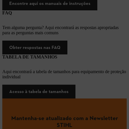
Encontre aqui os manuais de instruções
FAQ
Tem alguma pergunta? Aqui encontrará as respostas apropriadas
para as perguntas mais comuns
Obter respostas nas FAQ
TABELA DE TAMANHOS
Aqui encontrará a tabela de tamanhos para equipamento de proteção
individual
Acesso à tabela de tamanhos
Mantenha-se atualizado com a Newsletter
STIHL