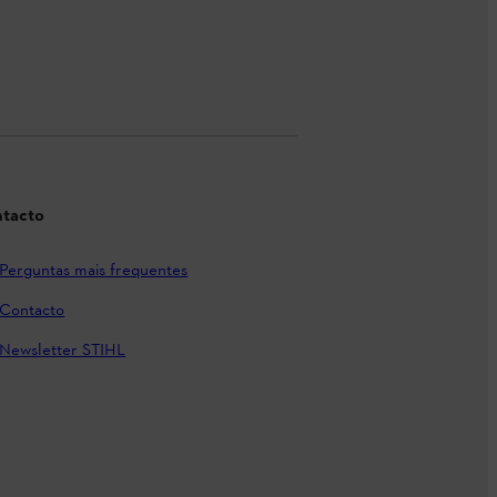
tacto
Perguntas mais frequentes
Contacto
Newsletter STIHL