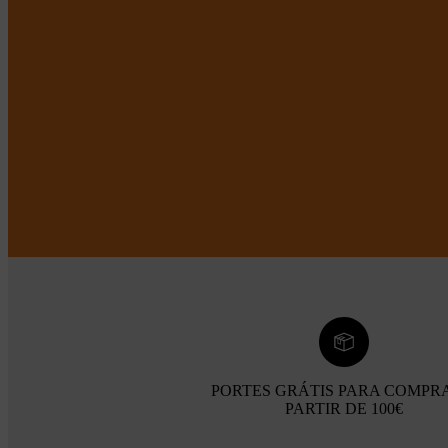
PORTES GRÁTIS PARA COMPR
PARTIR DE 100€