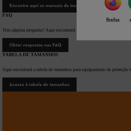
Encontre aqui os manuais de instruções
FAQ
firefox
Tem alguma pergunta? Aqui encontrará as respostas apropriadas para
Obter respostas nas FAQ
TABELA DE TAMANHOS
Aqui encontrará a tabela de tamanhos para equipamento de proteção i
Acesso à tabela de tamanhos