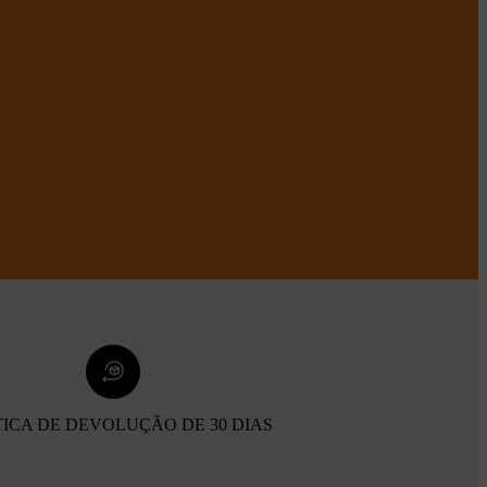
TICA DE DEVOLUÇÃO DE 30 DIAS