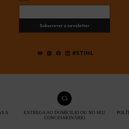
Subscrever a newsletter
#STIHL
AS A
ENTREGA AO DOMÍCILIO OU NO SEU
POLÍ
CONCESSIONÁRIO